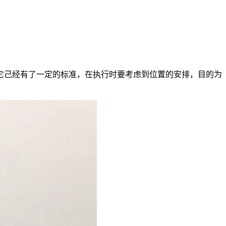
它己经有了一定的标准，在执行时要考虑到位置的安排，目的为