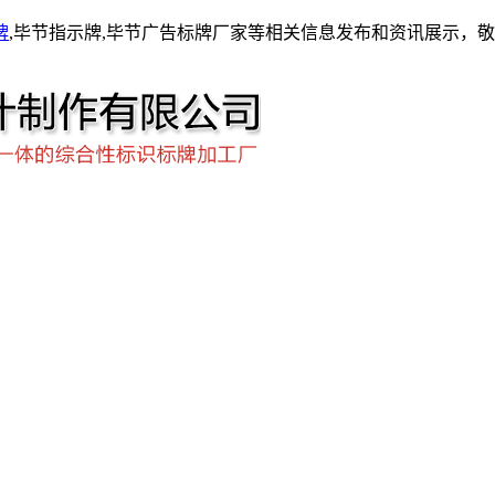
牌
,毕节指示牌,毕节广告标牌厂家等相关信息发布和资讯展示，