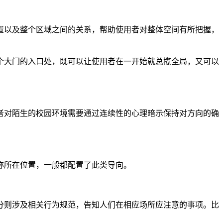
置以及整个区域之间的关系，帮助使用者对整体空间有所把握，
个大门的入口处，既可以让使用者在一开始就总揽全局，又可以
者对陌生的校园环境需要通过连续性的心理暗示保持对方向的确
称所在位置，一般都配置了此类导向。
分则涉及相关行为规范，告知人们在相应场所应注意的事项。比