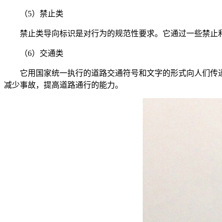
（
5）禁止类
禁止类导向标识是对行为的规范性要求。它通过一些禁止
（
6）交通类
它用国家统一执行的道路交通符号和文字的形式向人们传
减少事故，提高道路通行的能力。