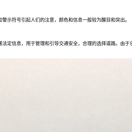
和警示符号引起人们的注意，颜色和信息一般较为醒目和突出。
递法定信息，用于管理和引导交通安全，合理的选择道路。由于