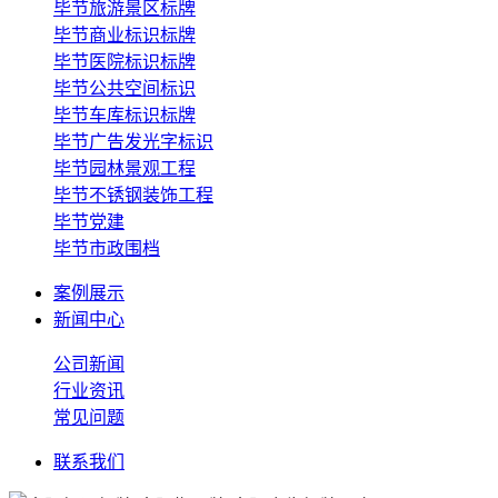
毕节旅游景区标牌
毕节商业标识标牌
毕节医院标识标牌
毕节公共空间标识
毕节车库标识标牌
毕节广告发光字标识
毕节园林景观工程
毕节不锈钢装饰工程
毕节党建
毕节市政围档
案例展示
新闻中心
公司新闻
行业资讯
常见问题
联系我们