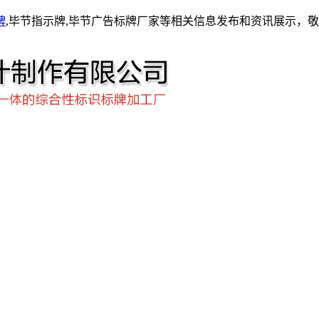
牌
,毕节指示牌,毕节广告标牌厂家等相关信息发布和资讯展示，