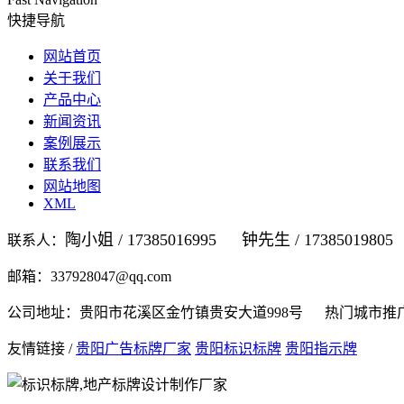
快捷导航
网站首页
关于我们
产品中心
新闻资讯
案例展示
联系我们
网站地图
XML
陶小姐 / 17385016995
钟先生 / 17385019805
联系人：
邮箱：337928047@qq.com
公司地址：贵阳市花溪区金竹镇贵安大道998号 热门城市推
友情链接 /
贵阳广告标牌厂家
贵阳标识标牌
贵阳指示牌