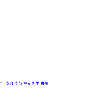
广：
安顺
毕节
遵义
凯里
贵州