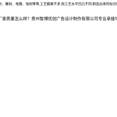
、雕刻、电镀、蚀刻等等,工艺都差不多,但工艺水平凹凸不同,制造出来的标识
量怎么样？贵州智博优创广告设计制作有限公司专业承接毕节标识标牌