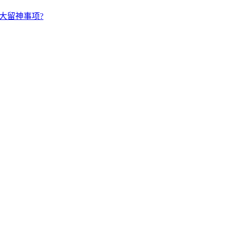
大留神事项?