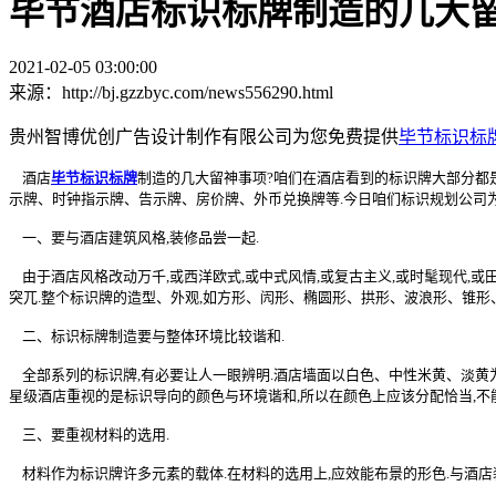
毕节酒店标识标牌制造的几大留
2021-02-05 03:00:00
来源：http://bj.gzzbyc.com/news556290.html
贵州智博优创广告设计制作有限公司为您免费提供
毕节标识标
酒店
毕节标识标牌
制造的几大留神事项?咱们在酒店看到的标识牌大部分都是
示牌、时钟指示牌、告示牌、房价牌、外币兑换牌等.今日咱们标识规划公司
一、要与酒店建筑风格,装修品尝一起.
由于酒店风格改动万千,或西洋欧式,或中式风情,或复古主义,或时髦现代,或
突兀.整个标识牌的造型、外观,如方形、闶形、椭圆形、拱形、波浪形、锥形、
二、标识标牌制造要与整体环境比较谐和.
全部系列的标识牌,有必要让人一眼辨明.酒店墙面以白色、中性米黄、淡黄为主
星级酒店重视的是标识导向的颜色与环境谐和,所以在颜色上应该分配恰当,不
三、要重视材料的选用.
材料作为标识牌许多元素的载体.在材料的选用上,应效能布景的形色.与酒店