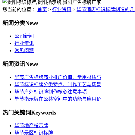
您当前的位置 ：
首页
>
行业资讯
>
毕节酒店标识标牌制造的几
新闻分类
News
公司新闻
行业资讯
常见问题
新闻资讯
News
毕节广告标牌商业推广价值、常用材质与
毕节标识标牌分类特点、制作工艺与场景
毕节户外标识牌制作核心注意事项
毕节指示牌在公共空间中的功能与应用价
热门关键词
Keywords
毕节地产指示牌
毕节景区标识标牌