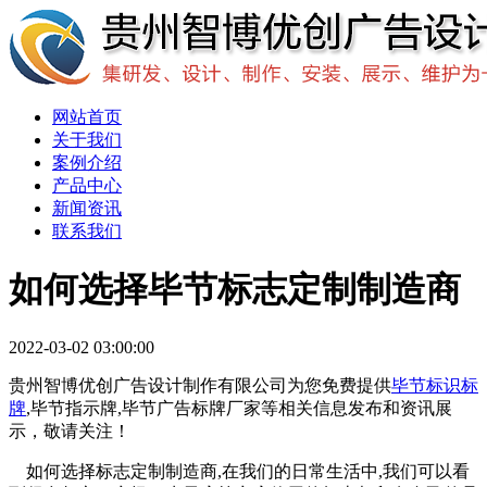
网站首页
关于我们
案例介绍
产品中心
新闻资讯
联系我们
如何选择毕节标志定制制造商
2022-03-02 03:00:00
贵州智博优创广告设计制作有限公司为您免费提供
毕节标识标
牌
,毕节指示牌,毕节广告标牌厂家等相关信息发布和资讯展
示，敬请关注！
如何选择标志定制制造商,在我们的日常生活中,我们可以看