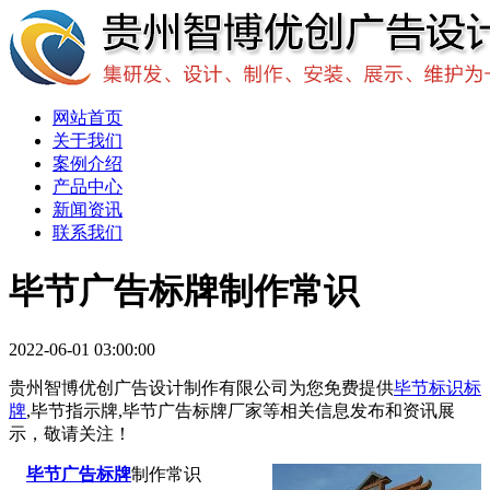
网站首页
关于我们
案例介绍
产品中心
新闻资讯
联系我们
毕节广告标牌制作常识
2022-06-01 03:00:00
贵州智博优创广告设计制作有限公司为您免费提供
毕节标识标
牌
,毕节指示牌,毕节广告标牌厂家等相关信息发布和资讯展
示，敬请关注！
毕节广告标牌
制作常识