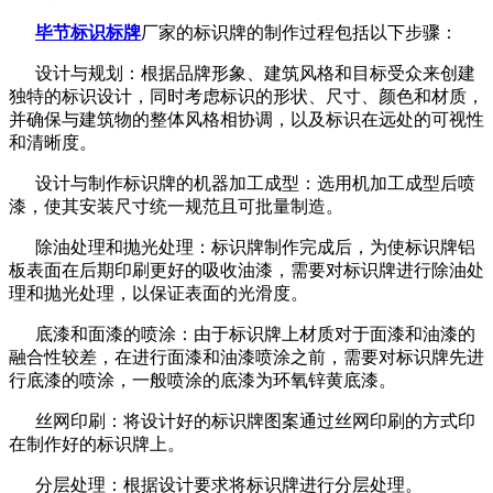
毕节标识标牌
厂家的标识牌的制作过程包括以下步骤：
设计与规划：根据品牌形象、建筑风格和目标受众来创建
独特的标识设计，同时考虑标识的形状、尺寸、颜色和材质，
并确保与建筑物的整体风格相协调，以及标识在远处的可视性
和清晰度。
设计与制作标识牌的机器加工成型：选用机加工成型后喷
漆，使其安装尺寸统一规范且可批量制造。
除油处理和抛光处理：标识牌制作完成后，为使标识牌铝
板表面在后期印刷更好的吸收油漆，需要对标识牌进行除油处
理和抛光处理，以保证表面的光滑度。
底漆和面漆的喷涂：由于标识牌上材质对于面漆和油漆的
融合性较差，在进行面漆和油漆喷涂之前，需要对标识牌先进
行底漆的喷涂，一般喷涂的底漆为环氧锌黄底漆。
丝网印刷：将设计好的标识牌图案通过丝网印刷的方式印
在制作好的标识牌上。
分层处理：根据设计要求将标识牌进行分层处理。