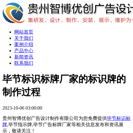
网站首页
关于我们
案例介绍
产品中心
新闻资讯
联系我们
毕节标识标牌厂家的标识牌的
制作过程
2023-10-06 03:00:00
贵州智博优创广告设计制作有限公司为您免费提供
毕节标识标
牌
,毕节指示牌,毕节广告标牌厂家等相关信息发布和资讯展
示，敬请关注！