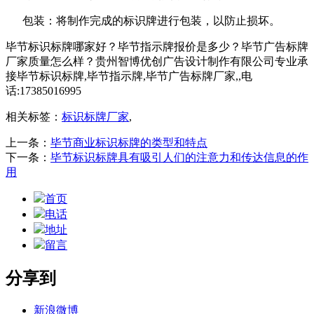
包装：将制作完成的标识牌进行包装，以防止损坏。
毕节标识标牌哪家好？毕节指示牌报价是多少？毕节广告标牌
厂家质量怎么样？贵州智博优创广告设计制作有限公司专业承
接毕节标识标牌,毕节指示牌,毕节广告标牌厂家,,电
话:17385016995
相关标签：
标识标牌厂家
,
上一条：
毕节商业标识标牌的类型和特点
下一条：
毕节标识标牌具有吸引人们的注意力和传达信息的作
用
首页
电话
地址
留言
分享到
新浪微博