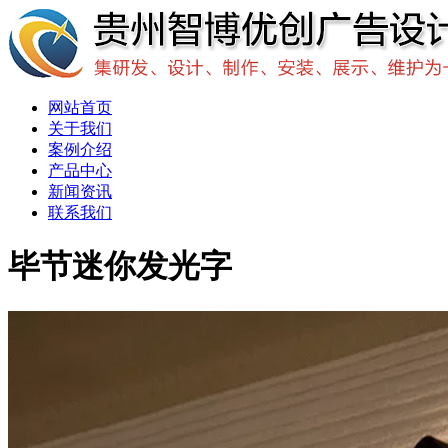
网站首页
关于我们
案例介绍
产品中心
新闻资讯
联系我们
毕节迷你发光字