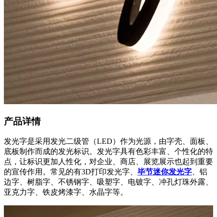
产品详情
发光字是采用发光二级管（
LED）作为光源，由字壳、面板、
底板制作而成的发光标识。发光字具有色彩丰富、个性化的特
点，让标识更加人性化，对企业、商店、展览展示也起到重要
的宣传作用。常见的有3D打印发光字、
毕节迷你发光字
、铝
边字、树脂字、不锈钢字、吸塑字、电镀字、冲孔灯珠外露、
亚克力字、铁皮烤漆字、水晶字等。