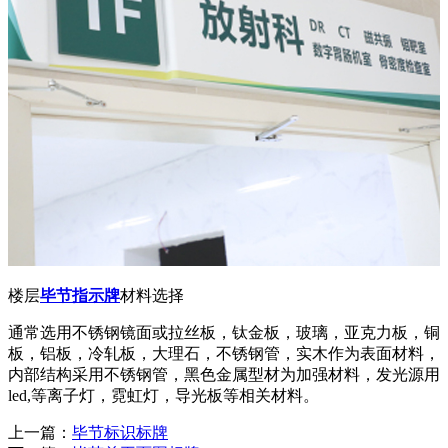
楼层
毕节指示牌
材料选择
通常选用不锈钢镜面或拉丝板，钛金板，玻璃，亚克力板，铜
板，铝板，冷轧板，大理石，不锈钢管，实木作为表面材料，
内部结构采用不锈钢管，黑色金属型材为加强材料，发光源用
led,
等离子灯，霓虹灯，导光板等相关材料。
上一篇：
毕节标识标牌