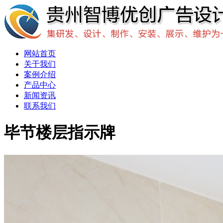
网站首页
关于我们
案例介绍
产品中心
新闻资讯
联系我们
毕节楼层指示牌