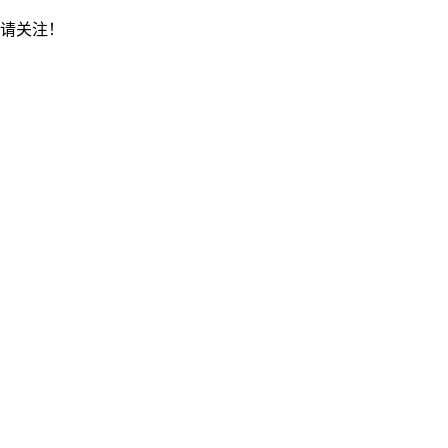
敬请关注！