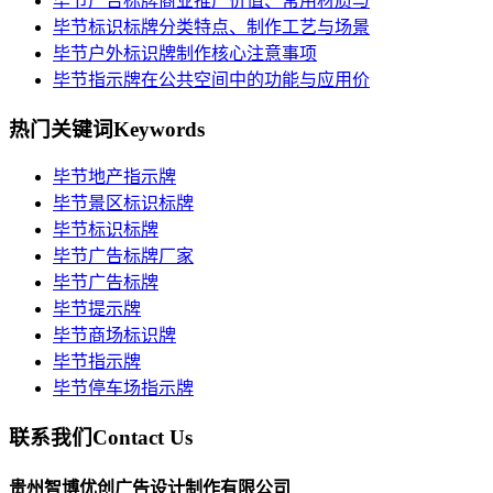
毕节广告标牌商业推广价值、常用材质与
毕节标识标牌分类特点、制作工艺与场景
毕节户外标识牌制作核心注意事项
毕节指示牌在公共空间中的功能与应用价
热门关键词
Keywords
毕节地产指示牌
毕节景区标识标牌
毕节标识标牌
毕节广告标牌厂家
毕节广告标牌
毕节提示牌
毕节商场标识牌
毕节指示牌
毕节停车场指示牌
联系我们
Contact Us
贵州智博优创广告设计制作有限公司