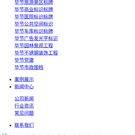
毕节旅游景区标牌
毕节商业标识标牌
毕节医院标识标牌
毕节公共空间标识
毕节车库标识标牌
毕节广告发光字标识
毕节园林景观工程
毕节不锈钢装饰工程
毕节党建
毕节市政围档
案例展示
新闻中心
公司新闻
行业资讯
常见问题
联系我们