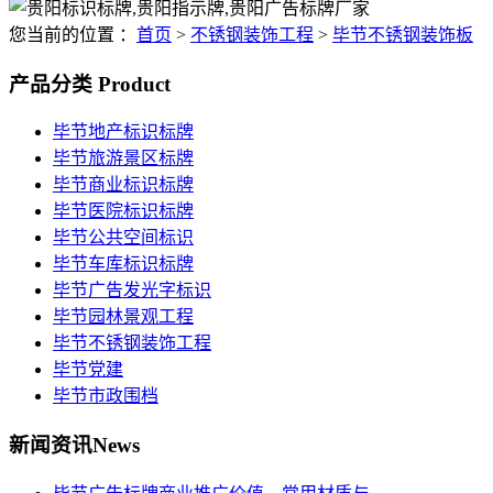
您当前的位置 ：
首页
>
不锈钢装饰工程
>
毕节不锈钢装饰板
产品分类
Product
毕节地产标识标牌
毕节旅游景区标牌
毕节商业标识标牌
毕节医院标识标牌
毕节公共空间标识
毕节车库标识标牌
毕节广告发光字标识
毕节园林景观工程
毕节不锈钢装饰工程
毕节党建
毕节市政围档
新闻资讯
News