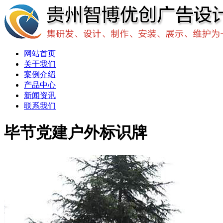
网站首页
关于我们
案例介绍
产品中心
新闻资讯
联系我们
毕节党建户外标识牌