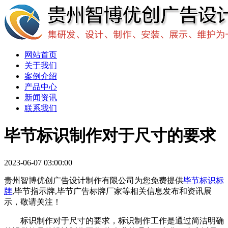
网站首页
关于我们
案例介绍
产品中心
新闻资讯
联系我们
毕节标识制作对于尺寸的要求
2023-06-07 03:00:00
贵州智博优创广告设计制作有限公司为您免费提供
毕节标识标
牌
,毕节指示牌,毕节广告标牌厂家等相关信息发布和资讯展
示，敬请关注！
标识制作对于尺寸的要求，标识制作工作是通过简洁明确