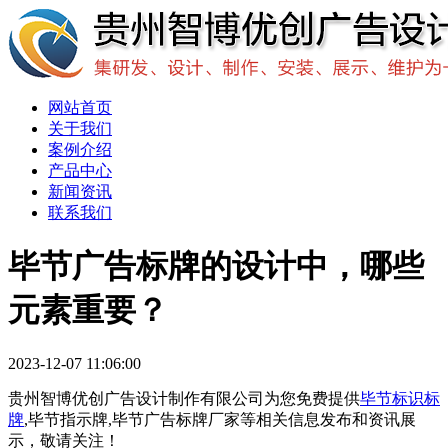
网站首页
关于我们
案例介绍
产品中心
新闻资讯
联系我们
毕节广告标牌的设计中，哪些
元素重要？
2023-12-07 11:06:00
贵州智博优创广告设计制作有限公司为您免费提供
毕节标识标
牌
,毕节指示牌,毕节广告标牌厂家等相关信息发布和资讯展
示，敬请关注！