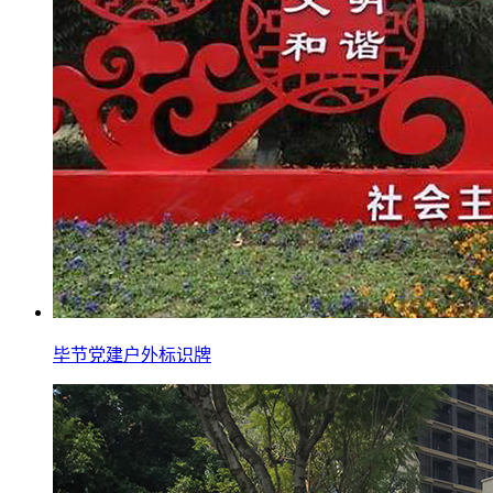
毕节党建户外标识牌