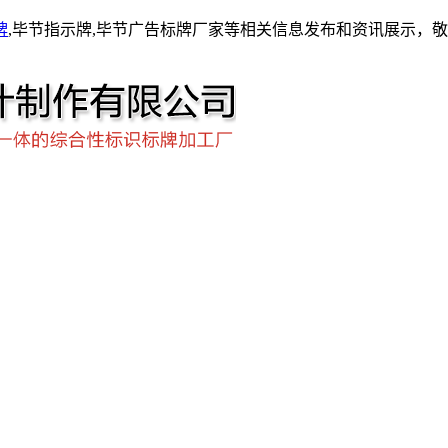
牌
,毕节指示牌,毕节广告标牌厂家等相关信息发布和资讯展示，