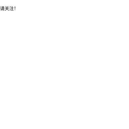
敬请关注！