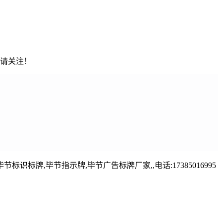
敬请关注！
,毕节指示牌,毕节广告标牌厂家,,电话:17385016995