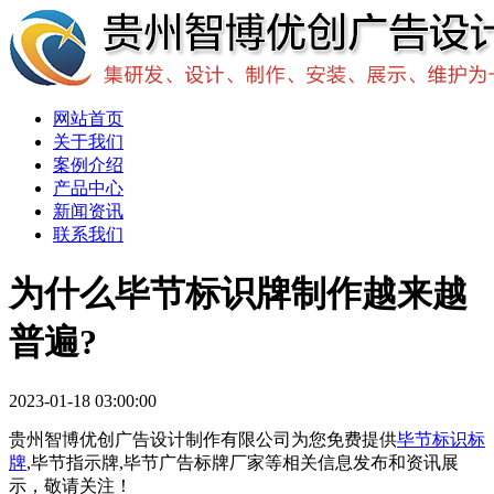
网站首页
关于我们
案例介绍
产品中心
新闻资讯
联系我们
为什么毕节标识牌制作越来越
普遍?
2023-01-18 03:00:00
贵州智博优创广告设计制作有限公司为您免费提供
毕节标识标
牌
,毕节指示牌,毕节广告标牌厂家等相关信息发布和资讯展
示，敬请关注！